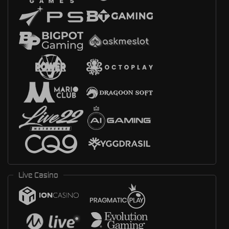
Live Casino