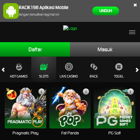
×
RACIK198 Aplikasi Mobile
UNDUH
Jangan tampilkan lagi hari ini
Daftar
Masuk
HOT GAMES
SLOTS
LIVE CASINO
RACE
TOGEL
OL
i
i
i
Pragmatic Play
Fat Panda
PG Soft