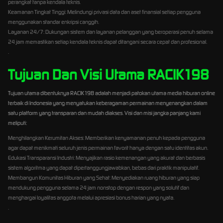
perangkat tanpa kendala teknis.
Keamanan Tingkat Tinggi: Melindungi privasi data dan aset finansial setiap pengguna
menggunakan standar enkripsi canggih.
Layanan 24/7: Dukungan sistem dan layanan pelanggan yang beroperasi penuh selama
24 jam memastikan setiap kendala teknis dapat ditangani secara cepat dan profesional.
.
Tujuan Dan Visi Utama RACIK198
Tujuan utama dibentuknya RACIK198 adalah menjadi patokan utama media hiburan online
terbaik di Indonesia yang menyatukan keberagaman permainan menyenangkan dalam
satu platform yang transparan dan mudah diakses. Visi dan misi jangka panjang kami
meliputi:
Menghilangkan Kerumitan Akses: Memberikan kenyamanan penuh kepada pengguna
agar dapat menikmati seluruh jenis permainan favorit hanya dengan satu identitas akun.
Edukasi Transparansi Industri: Menyajikan rasio kemenangan yang akurat dan berbasis
sistem algoritma yang dapat dipertanggungjawabkan, bebas dari praktik manipulatif.
Membangun Komunitas Hiburan yang Sehat: Menyediakan ruang hiburan yang siap
mendukung pengguna selama 24 jam nonstop dengan respon yang solutif dan
menghargai loyalitas anggota melalui apresiasi bonus harian yang nyata.
.