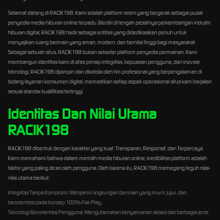
Selamat datang di RACIK198. Kami adalah platform resmi yang bergerak sebagai pusat
penyedia media hiburan online terpadu. Berdiri di tengah pesatnya perkembangan industri
hiburan digital, RACIK198 hadir sebagai entitas yang didedikasikan penuh untuk
menyajikan ruang bermain yang aman, modern, dan bernilai tinggi bagi masyarakat.
Sebagai sebuah situs, RACIK198 bukan sekadar platform penyedia permainan. Kami
membangun identitas kami di atas prinsip integritas, kepuasan pengguna, dan inovasi
teknologi. RACIK198 dipimpin dan dikelola oleh tim profesional yang berpengalaman di
bidang layanan konsumen digital, memastikan setiap aspek operasional situs kami berjalan
sesuai standar kualifikasi tertinggi.
Identitas Dan Nilai Utama
RACIK198
RACIK198 dibentuk dengan karakter yang kuat: Transparan, Responsif, dan Terpercaya.
Kami memahami bahwa dalam memilih media hiburan online, kredibilitas platform adalah
faktor yang paling dicari oleh pengguna. Oleh karena itu, RACIK198 memegang teguh nilai-
nilai utama berikut:
Integritas Tanpa Kompromi: Menjamin lingkungan bermain yang murni, jujur, dan
berorientasi pada konsep 100% Fair Play.
Teknologi Berorientasi Pengguna: Mengutamakan kenyamanan akses dari berbagai jenis